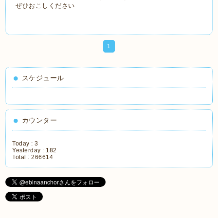
ぜひおこしください
1
スケジュール
カウンター
Today :
3
Yesterday :
182
Total :
266614