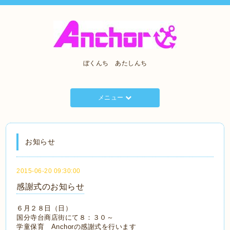
ぼくんち あたしんち
メニュー
お知らせ
2015-06-20 09:30:00
感謝式のお知らせ
６月２８日（日）
国分寺台商店街にて８：３０～
学童保育 Anchorの感謝式を行います