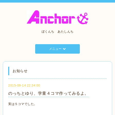
ぼくんち あたしんち
メニュー
お知らせ
2015-09-14 22:34:00
のっちとゆり、学童４コマ作ってみるよ。
実は５コマでした。