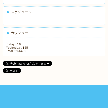
スケジュール
カウンター
Today :
10
Yesterday :
155
Total :
266439