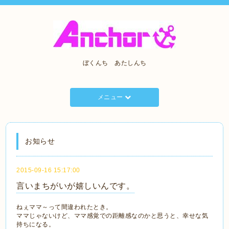
ぼくんち あたしんち
メニュー
お知らせ
2015-09-16 15:17:00
言いまちがいが嬉しいんです。
ねぇママ～って間違われたとき。
ママじゃないけど、ママ感覚での距離感なのかと思うと、幸せな気
持ちになる。