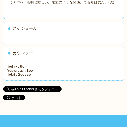
ねぇパパ！も割と嬉しい。家族のような関係。でも私は女だ。(笑)
スケジュール
カウンター
Today :
96
Yesterday :
155
Total :
266525